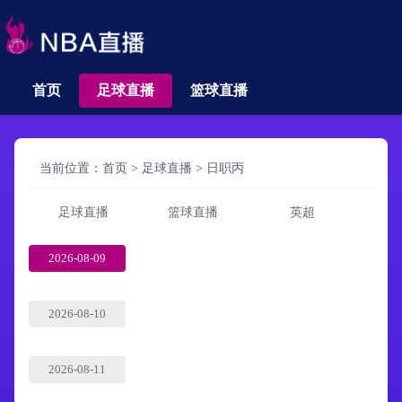
首页
足球直播
篮球直播
当前位置：
首页
>
足球直播
>
日职丙
足球直播
篮球直播
英超
2026-08-09
2026-08-10
2026-08-11