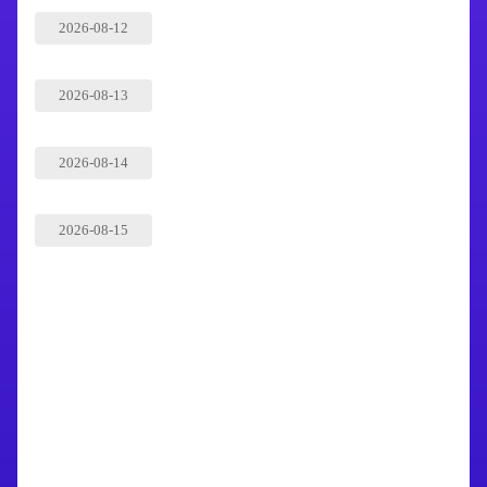
2026-08-12
2026-08-13
2026-08-14
2026-08-15