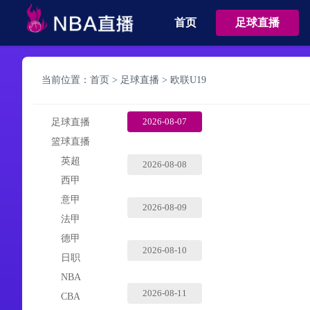
首页
足球直播
当前位置：
首页
>
足球直播
>
欧联U19
2026-08-07
足球直播
篮球直播
英超
2026-08-08
西甲
意甲
2026-08-09
法甲
德甲
2026-08-10
日职
NBA
2026-08-11
CBA