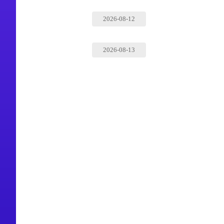
2026-08-12
2026-08-13