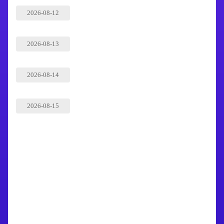
2026-08-12
2026-08-13
2026-08-14
2026-08-15