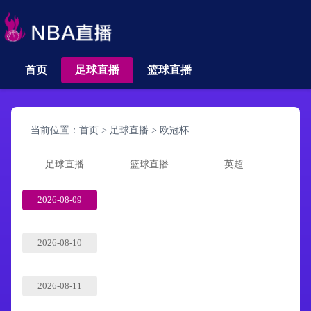
首页
足球直播
篮球直播
当前位置：
首页
>
足球直播
>
欧冠杯
足球直播
篮球直播
英超
2026-08-09
2026-08-10
2026-08-11