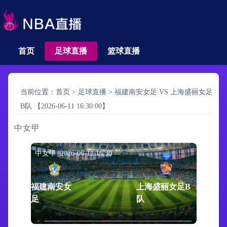
首页
足球直播
篮球直播
当前位置：
首页
>
足球直播
>
福建南安女足 VS 上海盛丽女足
B队 【2026-06-11 16:30:00】
中女甲
中女甲 2026-06-11 16:30
福建南安女
上海盛丽女足B
足
队