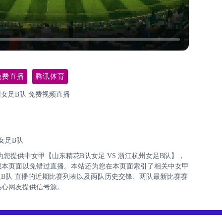
免费直播
腾讯体育
女足B队 免费视频直播
女足B队
6:30为您提供中女甲【山东精花B队女足 VS 浙江杭州女足B队】，
藏本页面以免错过直播。本站还为您在本页面索引了相关中女甲
足B队 直播的近期比赛列表以及两队历史交锋、两队最新比赛赛
热心网友提供信号源。