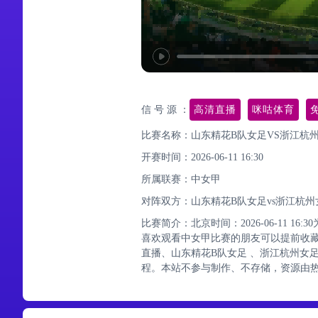
信 号 源 ：
高清直播
咪咕体育
比赛名称：山东精花B队女足VS浙江杭州
开赛时间：2026-06-11 16:30
所属联赛：
中女甲
对阵双方：山东精花B队女足vs浙江杭州
比赛简介：北京时间：2026-06-11 1
喜欢观看中女甲比赛的朋友可以提前收
直播、山东精花B队女足 、浙江杭州女
程。本站不参与制作、不存储，资源由