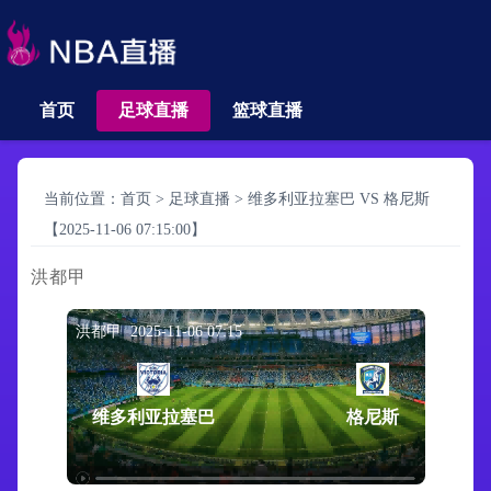
首页
足球直播
篮球直播
当前位置：
首页
>
足球直播
>
维多利亚拉塞巴 VS 格尼斯
【2025-11-06 07:15:00】
洪都甲
洪都甲 2025-11-06 07:15
维多利亚拉塞巴
格尼斯