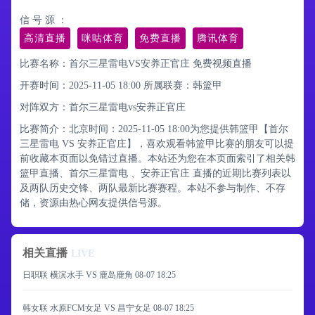
信 号 源 ：
高清直播
咪咕体育
免费直播
腾讯体育
比赛名称：首尔三星雷电VS安养正官庄 免费视频直播
开赛时间：2025-11-05 18:00
所属联赛：
韩篮甲
对阵双方：首尔三星雷电vs安养正官庄
比赛简介：北京时间：2025-11-05 18:00为您提供韩篮甲【首尔
三星雷电 VS 安养正官庄】，喜欢观看韩篮甲比赛的朋友可以提
前收藏本页面以免错过直播。本站还为您在本页面索引了相关韩
篮甲直播、首尔三星雷电 、安养正官庄 直播的近期比赛列表以
及两队历史交锋、两队最新比赛赛程。本站不参与制作、不存
储，资源由热心网友提供信号源。
相关直播
LIVE
日职联 横滨水手 VS 鹿岛鹿角
08-07 18:25
韩女联 水原FCM女足 VS 昌宁女足
08-07 18:25